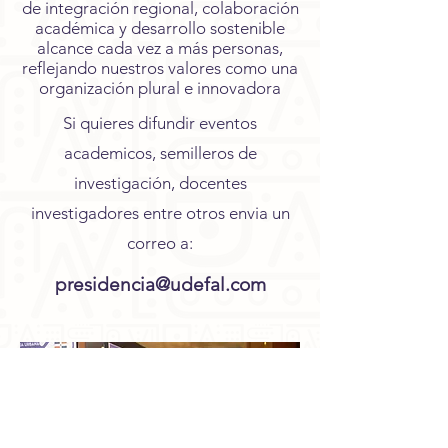
de integración regional, colaboración
académica y desarrollo sostenible
alcance cada vez a más personas,
reflejando nuestros valores como una
organización plural e innovadora
Si quieres difundir eventos
academicos, semilleros de
investigación, docentes
investigadores entre otros envia un
correo a:
presidencia@udefal.com