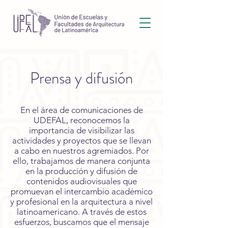
Prensa y difusión
En el área de comunicaciones de
UDEFAL, reconocemos la
importancia de visibilizar las
actividades y proyectos que se llevan
a cabo en nuestros agremiados. Por
ello, trabajamos de manera conjunta
en la producción y difusión de
contenidos audiovisuales que
promuevan el intercambio académico
y profesional en la arquitectura a nivel
latinoamericano. A través de estos
esfuerzos, buscamos que el mensaje