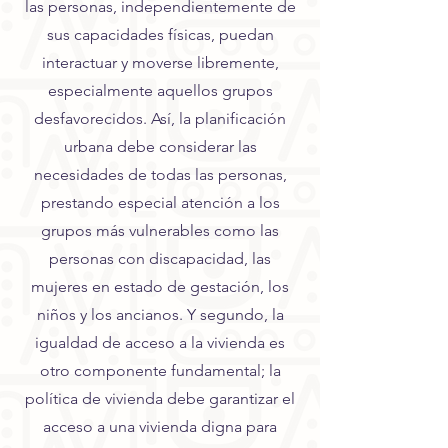
las personas, independientemente de
sus capacidades físicas, puedan
interactuar y moverse libremente,
especialmente aquellos grupos
desfavorecidos. Así, la planificación
urbana debe considerar las
necesidades de todas las personas,
prestando especial atención a los
grupos más vulnerables como las
personas con discapacidad, las
mujeres en estado de gestación, los
niños y los ancianos. Y segundo, la
igualdad de acceso a la vivienda es
otro componente fundamental; la
política de vivienda debe garantizar el
acceso a una vivienda digna para