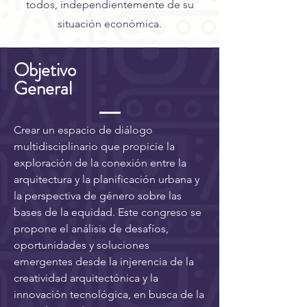
todos, independientemente de su
situación económica.
Objetivo
General
Crear un espacio de diálogo
multidisciplinario que propicie la
exploración de la conexión entre la
arquitectura y la planificación urbana y
la perspectiva de género sobre las
bases de la equidad. Este congreso se
propone el análisis de desafíos,
oportunidades y soluciones
emergentes desde la injerencia de la
creatividad arquitectónica y la
innovación tecnológica, en busca de la