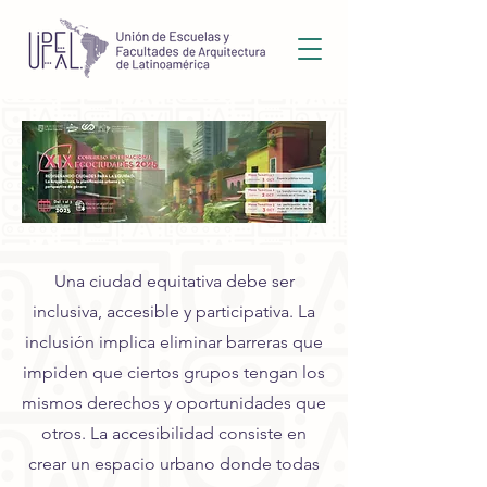
Una ciudad equitativa debe ser
inclusiva, accesible y participativa. La
inclusión implica eliminar barreras que
impiden que ciertos grupos tengan los
mismos derechos y oportunidades que
otros. La accesibilidad consiste en
crear un espacio urbano donde todas