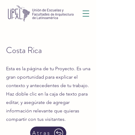
Costa Rica
Esta es la página de tu Proyecto. Es una
gran oportunidad para explicar el
contexto y antecedentes de tu trabajo.
Haz doble clic en la caja de texto para
editar, y asegúrate de agregar
información relevante que quieras
compartir con tus visitantes.
Atras