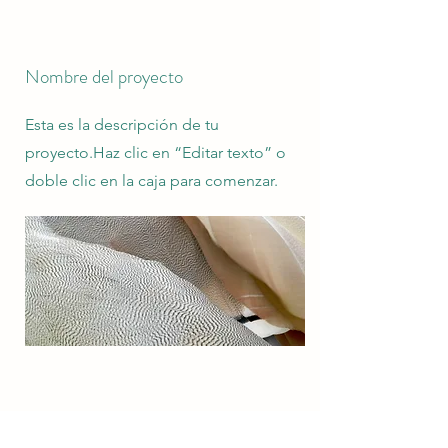
Nombre del proyecto
Esta es la descripción de tu
proyecto.Haz clic en “Editar texto” o
doble clic en la caja para comenzar.
Nombre del proyecto