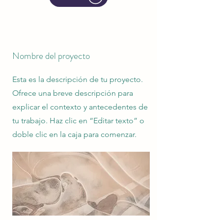
Nombre del proyecto
Esta es la descripción de tu proyecto.
Ofrece una breve descripción para
explicar el contexto y antecedentes de
tu trabajo. Haz clic en “Editar texto” o
doble clic en la caja para comenzar.