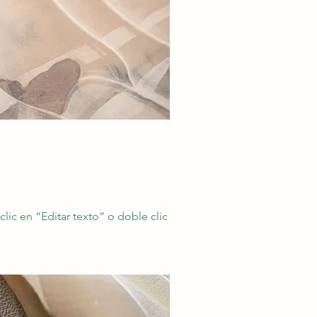
clic en “Editar texto” o doble clic