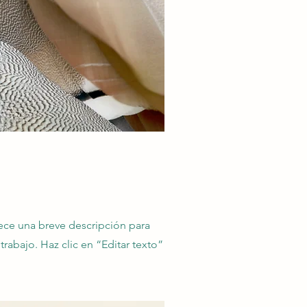
rece una breve descripción para
trabajo. Haz clic en “Editar texto”