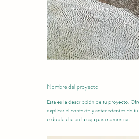
Nombre del proyecto
Esta es la descripción de tu proyecto. Of
explicar el contexto y antecedentes de tu 
o doble clic en la caja para comenzar.