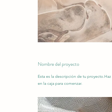
Nombre del proyecto
Esta es la descripción de tu proyecto.Haz 
en la caja para comenzar.