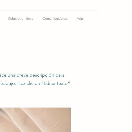
Relacionamiento
Comunicaciones
Más
rece una breve descripción para
trabajo. Haz clic en “Editar texto”