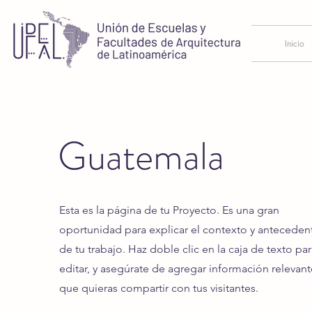
Inicio
Guatemala
Esta es la página de tu Proyecto. Es una gran
oportunidad para explicar el contexto y anteceden
de tu trabajo. Haz doble clic en la caja de texto par
editar, y asegúrate de agregar información relevant
que quieras compartir con tus visitantes.