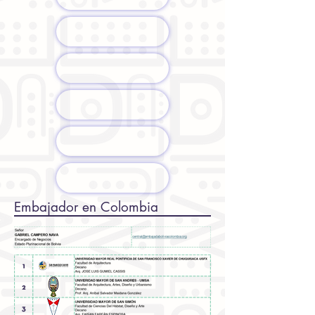
Embajador en Colombia