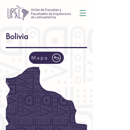
Bolivia
Mapa