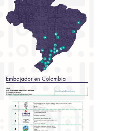
Embajador en Colombia