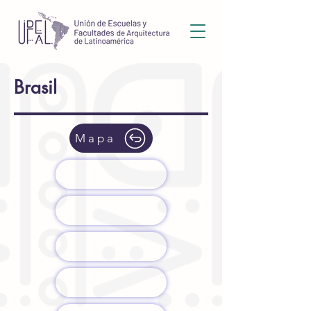
Brasil
Mapa