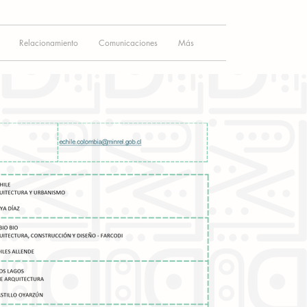
Relacionamiento
Comunicaciones
Más