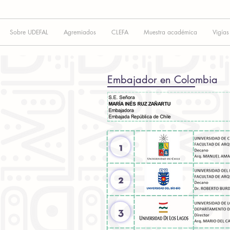
Sobre UDEFAL
Agremiados
CLEFA
Muestra académica
Vigías
Embajador en Colombia