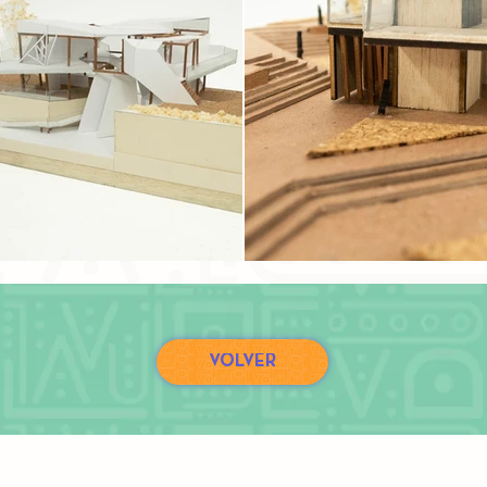
VOLVER